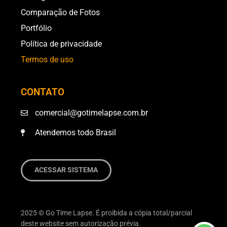
Comparação de Fotos
Portfólio
Política de privacidade
Termos de uso
CONTATO
comercial@gotimelapse.com.br
Atendemos todo Brasil
ACESSAR SISTEMA
2025 © Go Time Lapse. É proibida a cópia total/parcial
deste website sem autorização prévia.