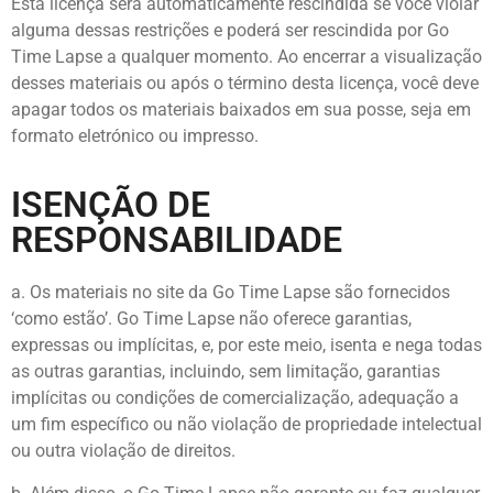
Esta licença será automaticamente rescindida se você violar
alguma dessas restrições e poderá ser rescindida por Go
Time Lapse a qualquer momento. Ao encerrar a visualização
desses materiais ou após o término desta licença, você deve
apagar todos os materiais baixados em sua posse, seja em
formato eletrónico ou impresso.
ISENÇÃO DE
RESPONSABILIDADE
a. Os materiais no site da Go Time Lapse são fornecidos
‘como estão’. Go Time Lapse não oferece garantias,
expressas ou implícitas, e, por este meio, isenta e nega todas
as outras garantias, incluindo, sem limitação, garantias
implícitas ou condições de comercialização, adequação a
um fim específico ou não violação de propriedade intelectual
ou outra violação de direitos.