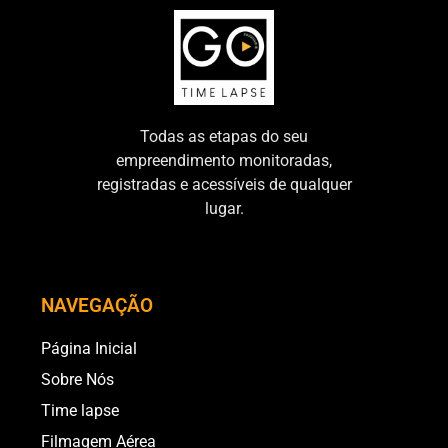
Todas as etapas do seu
empreendimento monitoradas,
registradas e acessíveis de qualquer
lugar.
NAVEGAÇÃO
Página Inicial
Sobre Nós
Time lapse
Filmagem Aérea