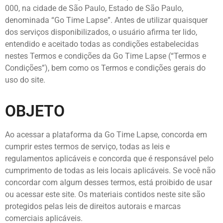
000, na cidade de São Paulo, Estado de São Paulo,
denominada “Go Time Lapse”. Antes de utilizar quaisquer
dos serviços disponibilizados, o usuário afirma ter lido,
entendido e aceitado todas as condições estabelecidas
nestes Termos e condições da Go Time Lapse (“Termos e
Condições”), bem como os Termos e condições gerais do
uso do site.
OBJETO
Ao acessar a plataforma da Go Time Lapse, concorda em
cumprir estes termos de serviço, todas as leis e
regulamentos aplicáveis ​​e concorda que é responsável pelo
cumprimento de todas as leis locais aplicáveis. Se você não
concordar com algum desses termos, está proibido de usar
ou acessar este site. Os materiais contidos neste site são
protegidos pelas leis de direitos autorais e marcas
comerciais aplicáveis.