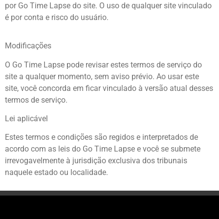
por Go Time Lapse do site. O uso de qualquer site vinculado
é por conta e risco do usuário.
Modificações
O Go Time Lapse pode revisar estes termos de serviço do
site a qualquer momento, sem aviso prévio. Ao usar este
site, você concorda em ficar vinculado à versão atual desses
termos de serviço.
Lei aplicável
Estes termos e condições são regidos e interpretados de
acordo com as leis do Go Time Lapse e você se submete
irrevogavelmente à jurisdição exclusiva dos tribunais
naquele estado ou localidade.