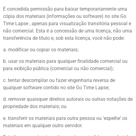
É concedida permissão para baixar temporariamente uma
cópia dos materiais (informações ou software) no site Go
Time Lapse , apenas para visualização transitória pessoal e
não comercial. Esta é a concessão de uma licença, não uma
transferência de título e, sob esta licença, você não pode:
a. modificar ou copiar os materiais;
b. usar os materiais para qualquer finalidade comercial ou
para exibição pública (comercial ou não comercial);
c. tentar descompilar ou fazer engenharia reversa de
qualquer software contido no site Go Time Lapse;
d. remover quaisquer direitos autorais ou outras notações de
propriedade dos materiais; ou
e. transferir os materiais para outra pessoa ou ‘espelhe’ os
materiais em qualquer outro servidor.