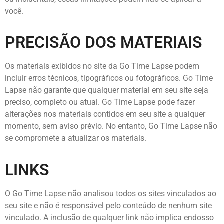
você.
PRECISÃO DOS MATERIAIS
Os materiais exibidos no site da Go Time Lapse podem
incluir erros técnicos, tipográficos ou fotográficos. Go Time
Lapse não garante que qualquer material em seu site seja
preciso, completo ou atual. Go Time Lapse pode fazer
alterações nos materiais contidos em seu site a qualquer
momento, sem aviso prévio. No entanto, Go Time Lapse não
se compromete a atualizar os materiais.
LINKS
O Go Time Lapse não analisou todos os sites vinculados ao
seu site e não é responsável pelo conteúdo de nenhum site
vinculado. A inclusão de qualquer link não implica endosso